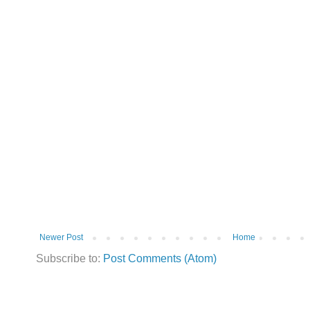
Newer Post
Home
Subscribe to:
Post Comments (Atom)