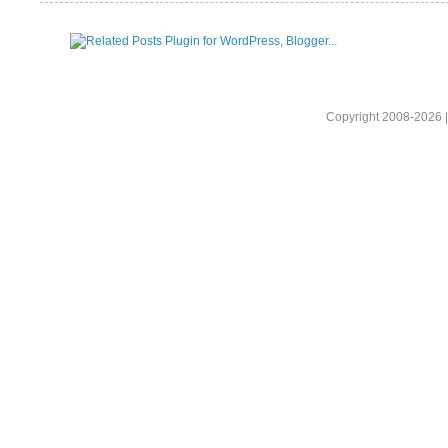
Copyright 2008-2026 |