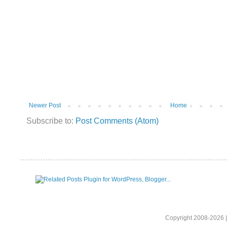
Newer Post
Home
Subscribe to:
Post Comments (Atom)
Copyright 2008-2026 |