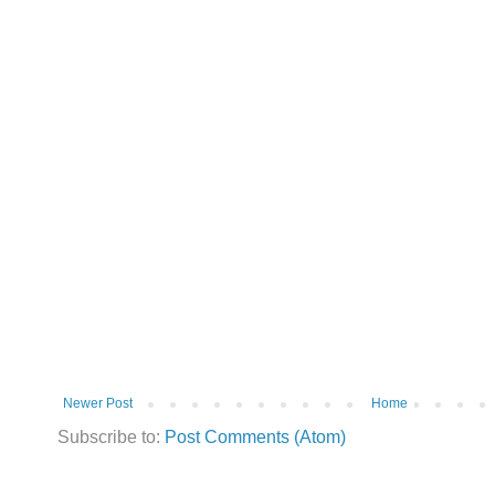
Newer Post
Home
Subscribe to:
Post Comments (Atom)