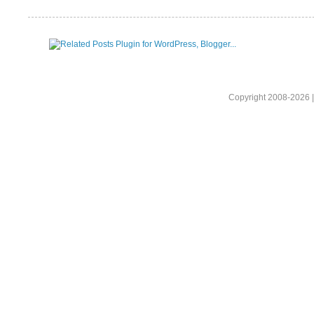
Copyright 2008-2026 |