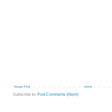
Newer Post
Home
Subscribe to:
Post Comments (Atom)