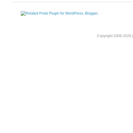
Copyright 2008-2026 |