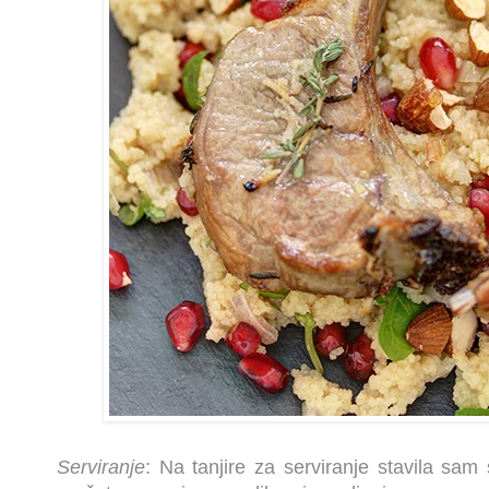
Serviranje
: Na tanjire za serviranje stavila sa