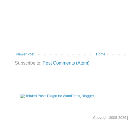
Newer Post
Home
Subscribe to:
Post Comments (Atom)
Copyright 2008-2026 |