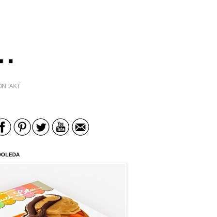
ONTAKT
DOLEDA