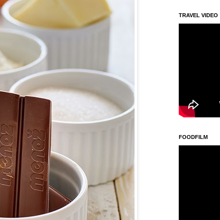
TRAVEL VIDEO
FOODFILM