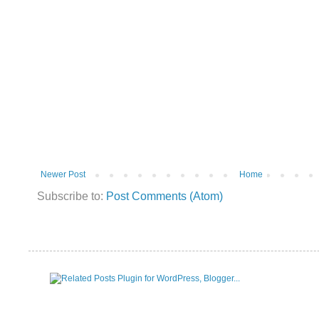
Newer Post
Home
Subscribe to:
Post Comments (Atom)