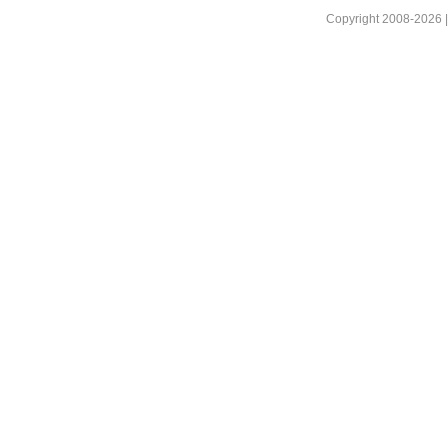
Copyright 2008-2026 |