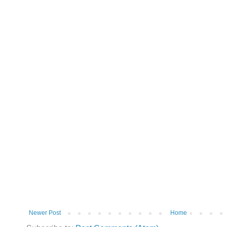
Newer Post
Home