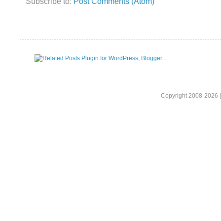
Subscribe to:
Post Comments (Atom)
Copyright 2008-2026 |