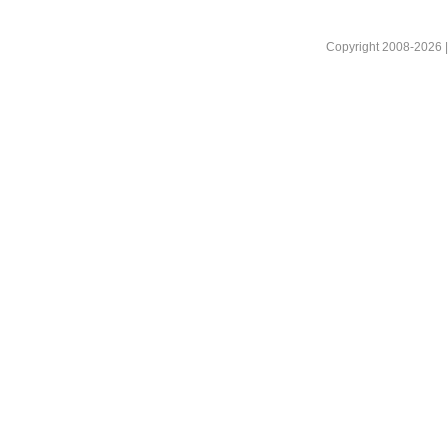
Copyright 2008-2026 |