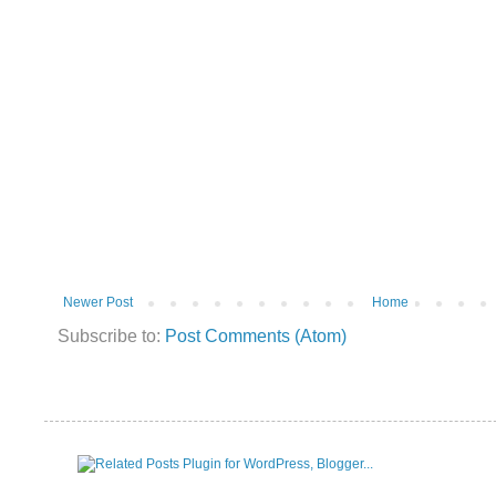
Newer Post
Home
Subscribe to:
Post Comments (Atom)