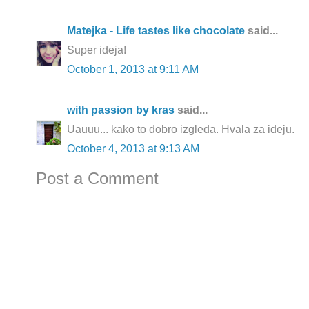
Matejka - Life tastes like chocolate
said...
Super ideja!
October 1, 2013 at 9:11 AM
with passion by kras
said...
Uauuu... kako to dobro izgleda. Hvala za ideju.
October 4, 2013 at 9:13 AM
Post a Comment