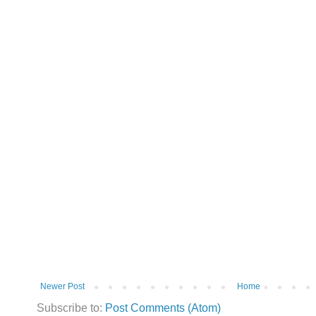
Newer Post
Home
Subscribe to:
Post Comments (Atom)