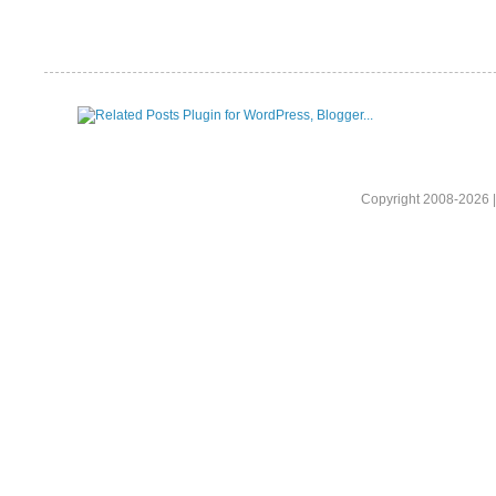
Copyright 2008-2026 |