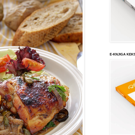
E-KNJIGA KEK