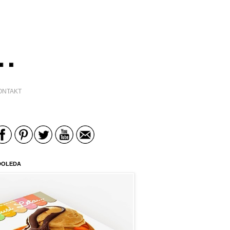
ONTAKT
DOLEDA