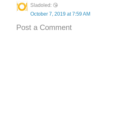
Sladoled: 😘
October 7, 2019 at 7:59 AM
Post a Comment