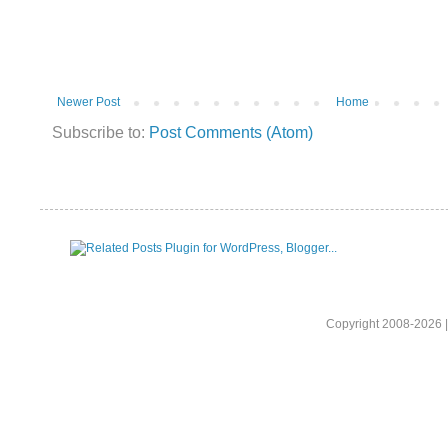
Newer Post
Home
Subscribe to:
Post Comments (Atom)
Copyright 2008-2026 |