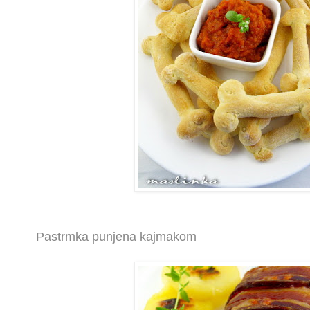
Pastrmka punjena kajmakom