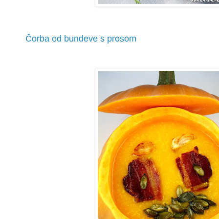
Čorba od bundeve s prosom