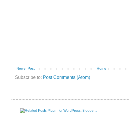
Newer Post
Home
Subscribe to:
Post Comments (Atom)