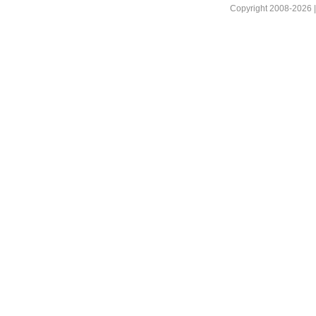
Copyright 2008-2026 |