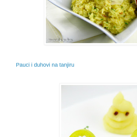
Pauci i duhovi na tanjiru