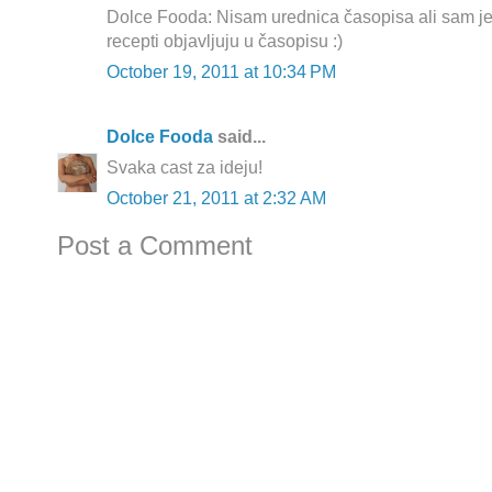
Dolce Fooda: Nisam urednica časopisa ali sam 
recepti objavljuju u časopisu :)
October 19, 2011 at 10:34 PM
Dolce Fooda
said...
Svaka cast za ideju!
October 21, 2011 at 2:32 AM
Post a Comment