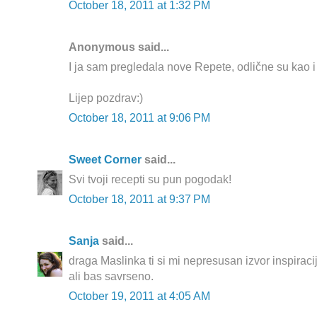
October 18, 2011 at 1:32 PM
Anonymous said...
I ja sam pregledala nove Repete, odlične su kao i 
Lijep pozdrav:)
October 18, 2011 at 9:06 PM
Sweet Corner
said...
Svi tvoji recepti su pun pogodak!
October 18, 2011 at 9:37 PM
Sanja
said...
draga Maslinka ti si mi nepresusan izvor inspiraci
ali bas savrseno.
October 19, 2011 at 4:05 AM