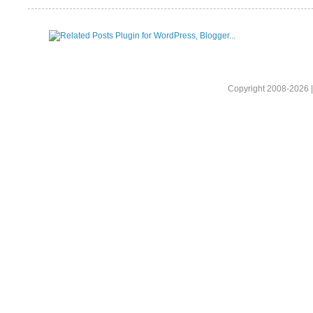
Copyright 2008-2026 |