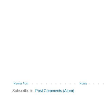
Newer Post
Home
Subscribe to:
Post Comments (Atom)