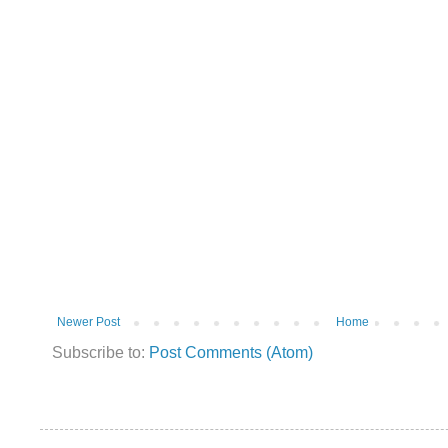
Newer Post
Home
Subscribe to:
Post Comments (Atom)