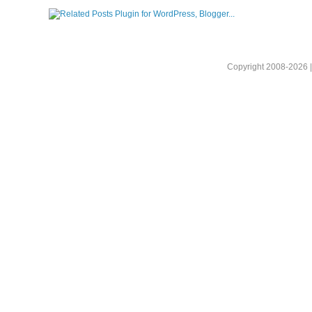
Copyright 2008-2026 |