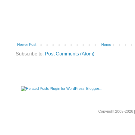
Newer Post
Home
Subscribe to:
Post Comments (Atom)
Copyright 2008-2026 |