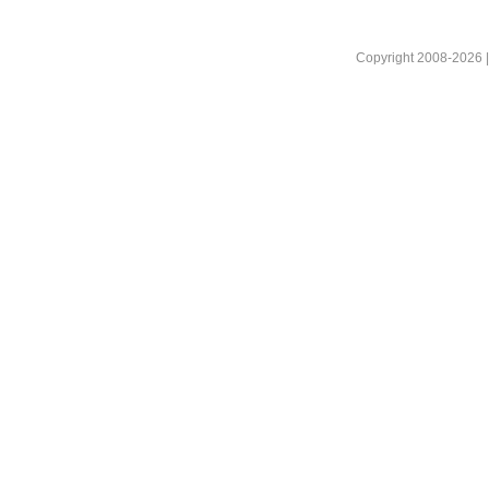
Copyright 2008-2026 |