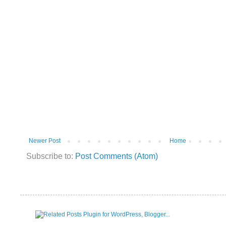
Newer Post
Home
Subscribe to:
Post Comments (Atom)