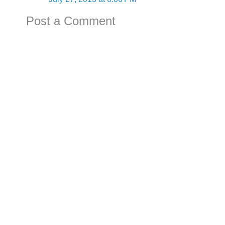
Post a Comment