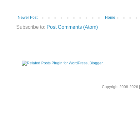
Newer Post
Home
Subscribe to:
Post Comments (Atom)
Copyright 2008-2026 |