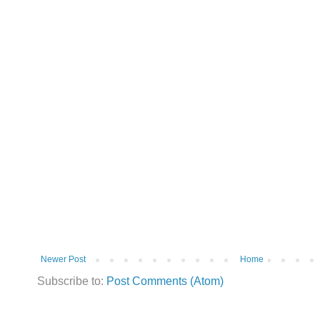
Newer Post
Home
Subscribe to:
Post Comments (Atom)