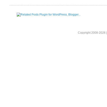
Copyright 2008-2026 |