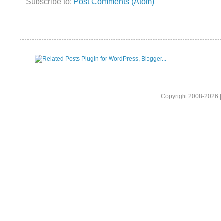
Subscribe to:
Post Comments (Atom)
Copyright 2008-2026 |