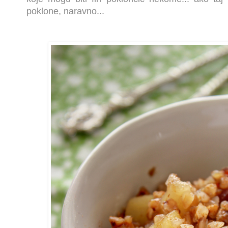
poklone, naravno...