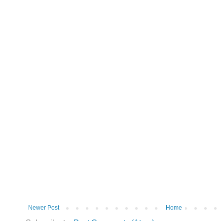
Newer Post
Home