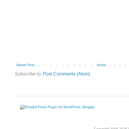
Newer Post
Home
Subscribe to:
Post Comments (Atom)