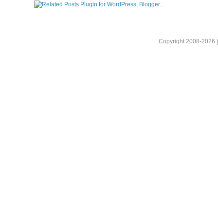
Copyright 2008-2026 |