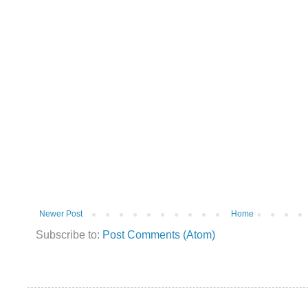
Newer Post
Home
Subscribe to:
Post Comments (Atom)