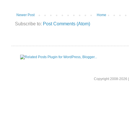
Newer Post
Home
Subscribe to:
Post Comments (Atom)
Copyright 2008-2026 |