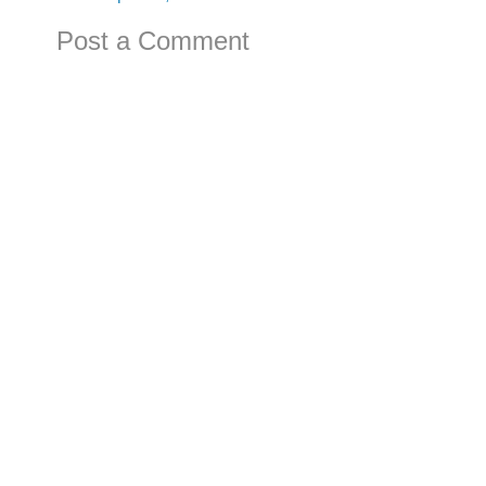
Post a Comment