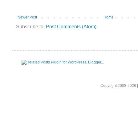
Newer Post
Home
Subscribe to:
Post Comments (Atom)
Copyright 2008-2026 |