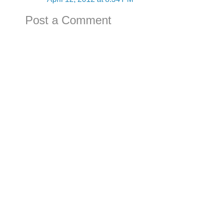
Post a Comment