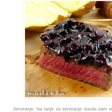
Serviranje
: Na tanjir za serviranje stavila sa