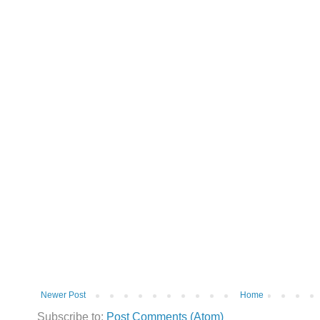
Newer Post
Home
Subscribe to:
Post Comments (Atom)