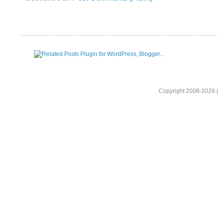
Copyright 2008-2026 |