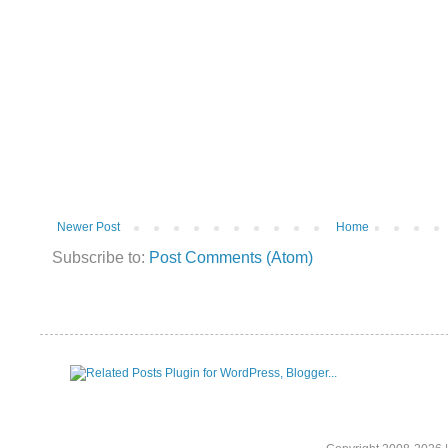
Newer Post
Home
Subscribe to:
Post Comments (Atom)