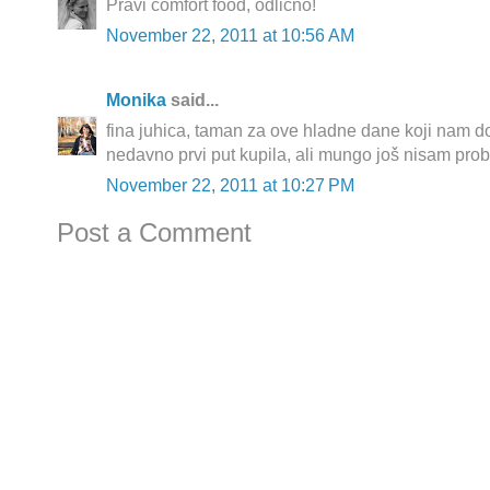
Pravi comfort food, odlicno!
November 22, 2011 at 10:56 AM
Monika
said...
fina juhica, taman za ove hladne dane koji nam d
nedavno prvi put kupila, ali mungo još nisam prob
November 22, 2011 at 10:27 PM
Post a Comment