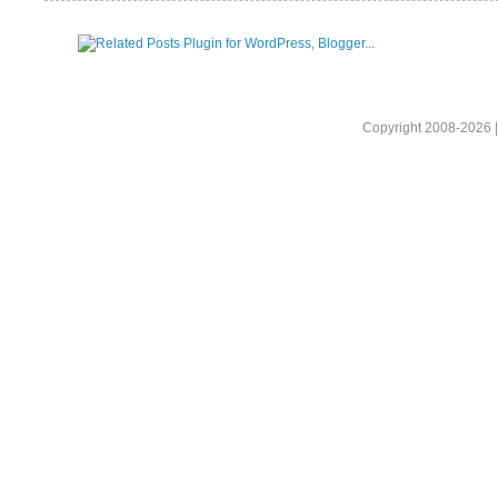
Copyright 2008-2026 |