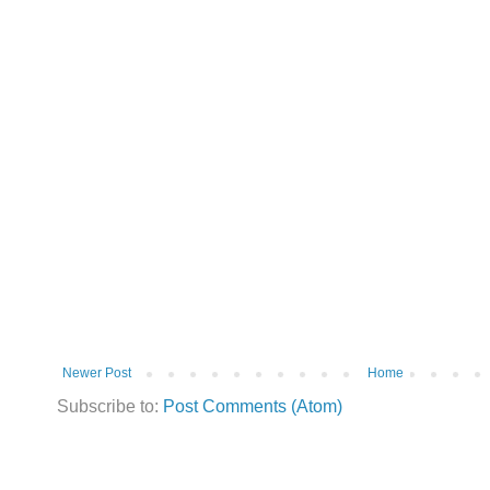
Newer Post
Home
Subscribe to:
Post Comments (Atom)