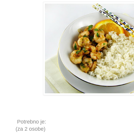
Potrebno je:
(za 2 osobe)