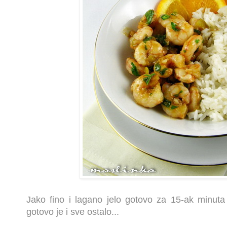
Jako fino i lagano jelo gotovo za 15-ak minuta 
gotovo je i sve ostalo...