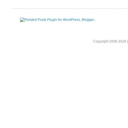
Copyright 2008-2026 |