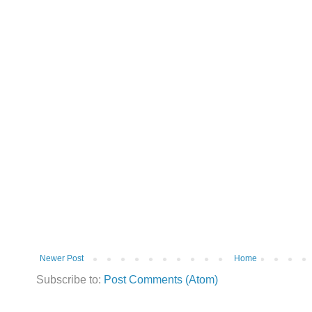
Newer Post
Home
Subscribe to:
Post Comments (Atom)