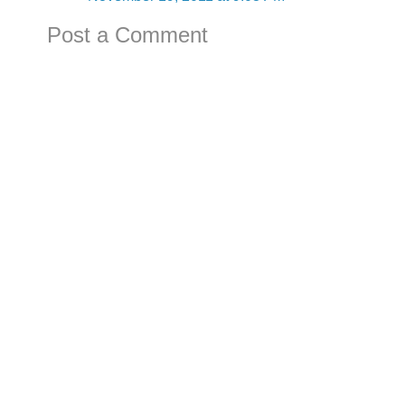
Post a Comment