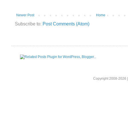
Newer Post
Home
Subscribe to:
Post Comments (Atom)
Copyright 2008-2026 |