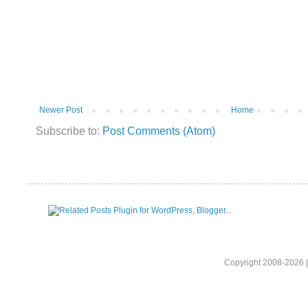
Newer Post
Home
Subscribe to:
Post Comments (Atom)
Copyright 2008-2026 |