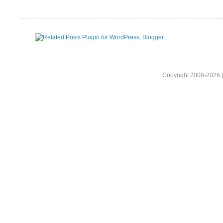
Copyright 2008-2026 |