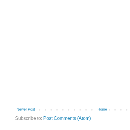
Newer Post
Home
Subscribe to:
Post Comments (Atom)