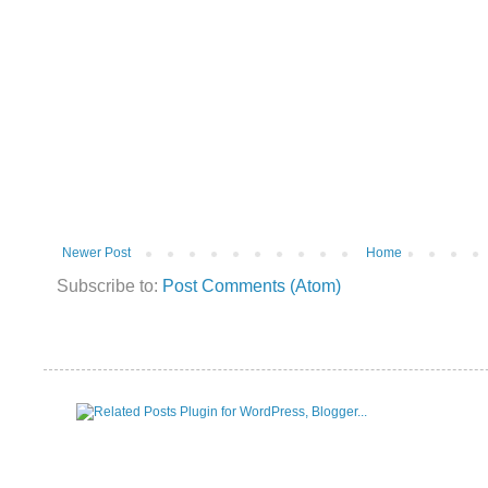
Newer Post
Home
Subscribe to:
Post Comments (Atom)