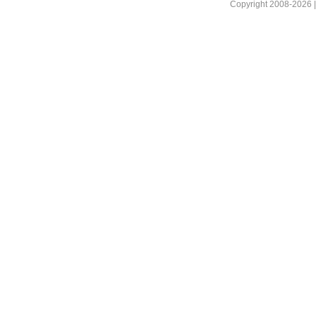
Copyright 2008-2026 |