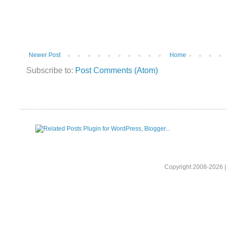
Newer Post
Home
Subscribe to:
Post Comments (Atom)
Copyright 2008-2026 |