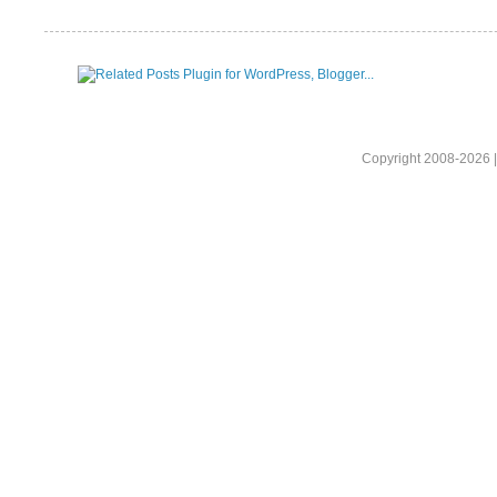
Copyright 2008-2026 |