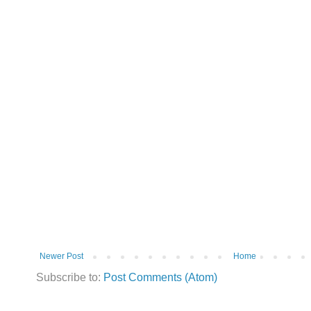
Newer Post
Home
Subscribe to:
Post Comments (Atom)