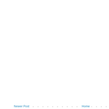
Newer Post
Home