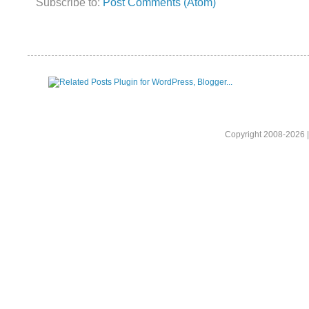
Subscribe to:
Post Comments (Atom)
Copyright 2008-2026 |