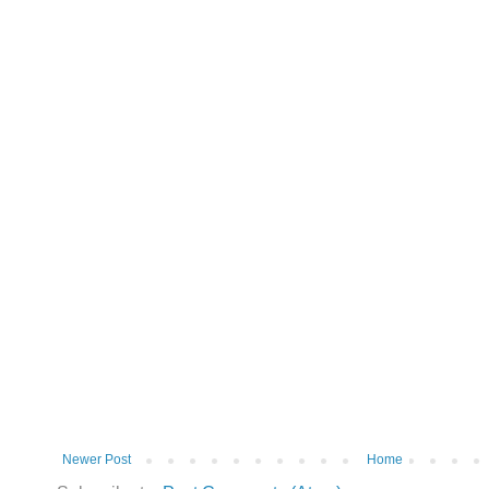
Newer Post
Home