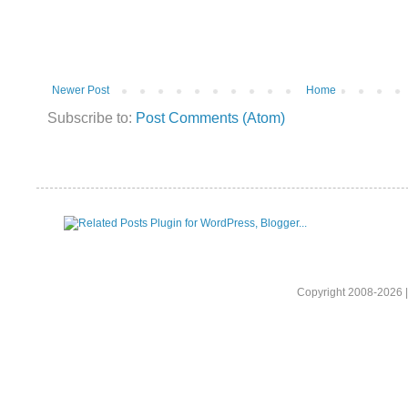
Newer Post
Home
Subscribe to:
Post Comments (Atom)
Copyright 2008-2026 |