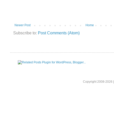
Newer Post
Home
Subscribe to:
Post Comments (Atom)
Copyright 2008-2026 |