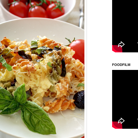
FOODFILM