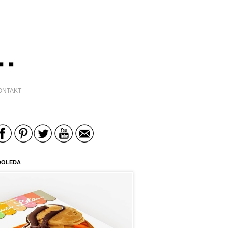
ONTAKT
DOLEDA