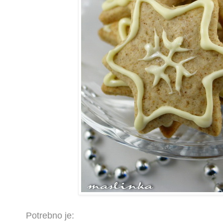
Potrebno je: