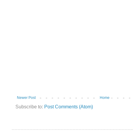
Newer Post
Home
Subscribe to:
Post Comments (Atom)