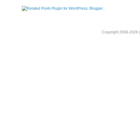
Copyright 2008-2026 |