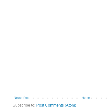
Newer Post
Home
Subscribe to:
Post Comments (Atom)