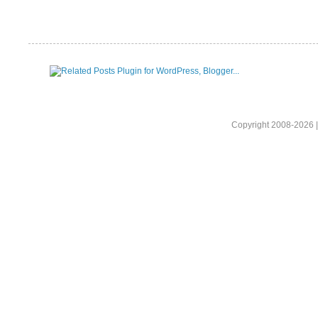
Copyright 2008-2026 |