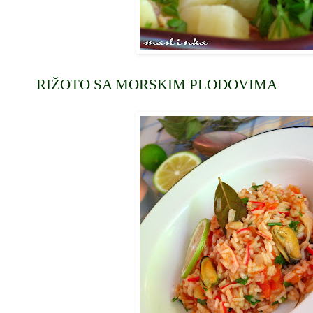
RIŽOTO SA MORSKIM PLODOVIMA