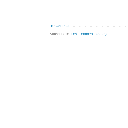
Newer Post
Subscribe to:
Post Comments (Atom)