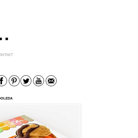
ONTAKT
DOLEDA