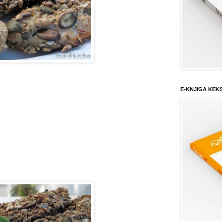
E-KNJIGA KEK