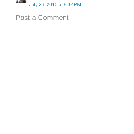
July 26, 2010 at 8:42 PM
Post a Comment