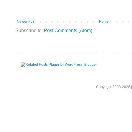
Newer Post
Home
Subscribe to:
Post Comments (Atom)
Copyright 2008-2026 |