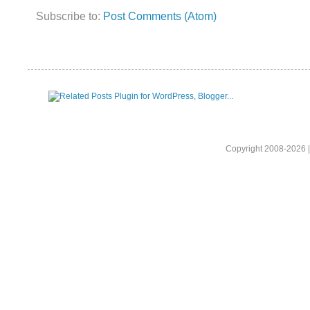
Subscribe to:
Post Comments (Atom)
Copyright 2008-2026 |