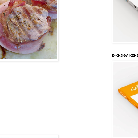
E-KNJIGA KEK