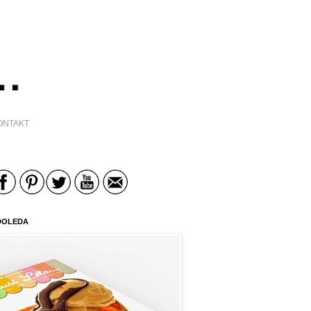
ONTAKT
DOLEDA