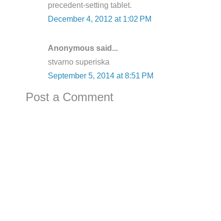
precedent-setting tablet.
December 4, 2012 at 1:02 PM
Anonymous said...
stvarno superiska
September 5, 2014 at 8:51 PM
Post a Comment