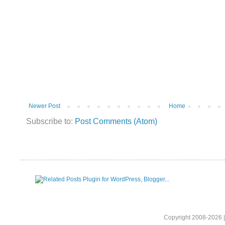
Newer Post
Home
Subscribe to:
Post Comments (Atom)
Copyright 2008-2026 |