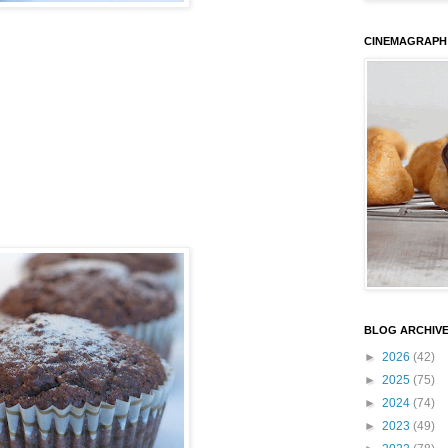
CINEMAGRAPH
BLOG ARCHIV
►
2026
(42)
►
2025
(75)
►
2024
(74)
►
2023
(49)