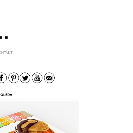
ONTAKT
DOLEDA