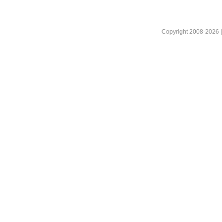
Copyright 2008-2026 |