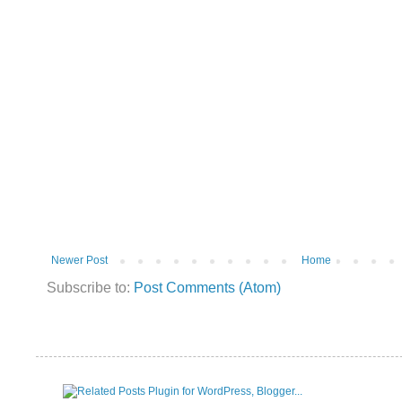
Newer Post
Home
Subscribe to:
Post Comments (Atom)