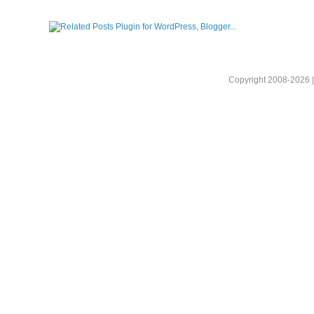
Copyright 2008-2026 |