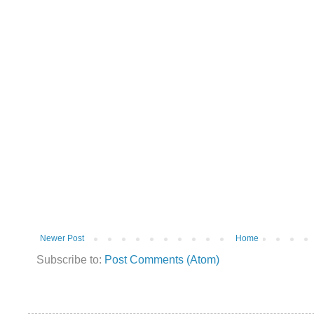
Newer Post
Home
Subscribe to:
Post Comments (Atom)